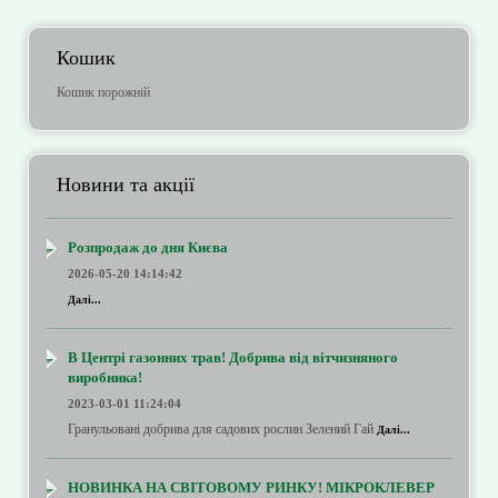
Кошик
Кошик порожній
Новини та акції
Розпродаж до дня Києва
2026-05-20 14:14:42
Далі...
В Центрі газонних трав! Добрива від вітчизняного
виробника!
2023-03-01 11:24:04
Гранульовані добрива для садових рослин Зелений Гай
Далі...
НОВИНКА НА СВІТОВОМУ РИНКУ! МІКРОКЛЕВЕР