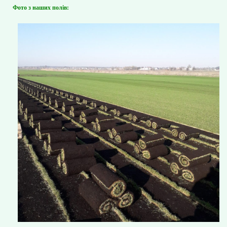
Фото з наших полів: