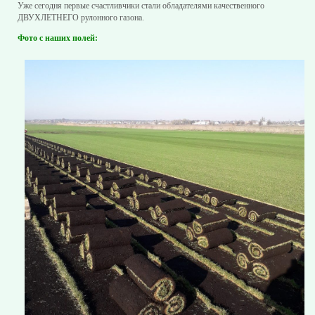
Уже сегодня первые счастливчики стали обладателями качественного
ДВУХЛЕТНЕГО рулонного газона.
Фото с наших полей: