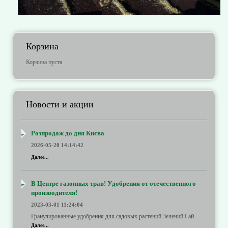
Корзина
Корзина пуста
Новости и акции
Розпродаж до дня Києва
2026-05-20 14:14:42
Далее...
В Центре газонных трав! Удобрения от отечественного
производителя!
2023-03-01 11:24:04
Гранулированные удобрения для садовых растений Зелений Гай
Далее...