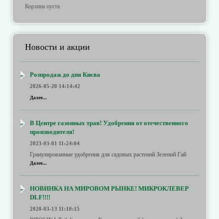
Корзина пуста
Новости и акции
Розпродаж до дня Києва
2026-05-20 14:14:42
Далее...
В Центре газонных трав! Удобрения от отечественного
производителя!
2023-03-01 11:24:04
Гранулированные удобрения для садовых растений Зелений Гай
Далее...
НОВИНКА НА МИРОВОМ РЫНКЕ! МИКРОКЛЕВЕР
DLF!!!!
2020-03-13 11:10:15