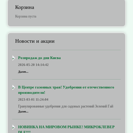
Корзина
Корзина пуста
Новости и акции
Розпродаж до дня Києва
2026-05-20 14:14:42
Далее...
В Центре газонных трав! Удобрения от отечественного
производителя!
2023-03-01 11:24:04
Гранулированные удобрения для садовых растений Зелений Гай
Далее...
НОВИНКА НА МИРОВОМ РЫНКЕ! МИКРОКЛЕВЕР
DLF!!!!