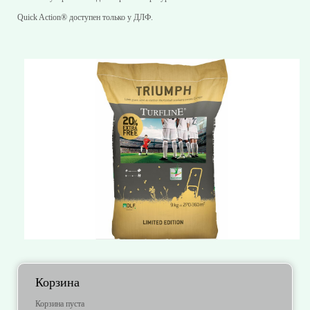
Quick Action® доступен только у ДЛФ.
Корзина
Корзина пуста