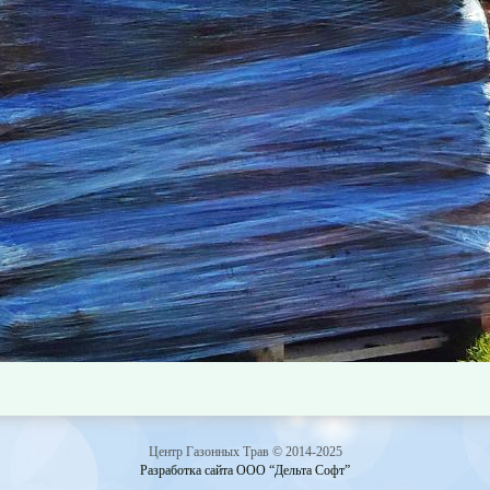
Центр Газонных Трав © 2014-2025
Разработка сайта ООО “Дельта Софт”